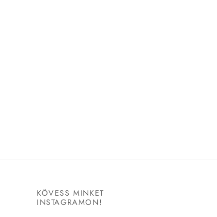
KÖVESS MINKET
INSTAGRAMON!