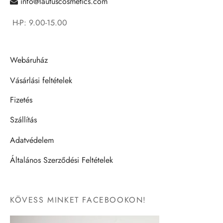
info@lautuscosmetics.com
H-P: 9.00-15.00
Webáruház
Vásárlási feltételek
Fizetés
Szállítás
Adatvédelem
Általános Szerződési Feltételek
KÖVESS MINKET FACEBOOKON!