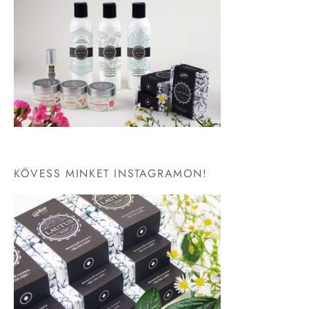
KÖVESS MINKET INSTAGRAMON!